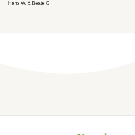
Hans W. & Beate G.