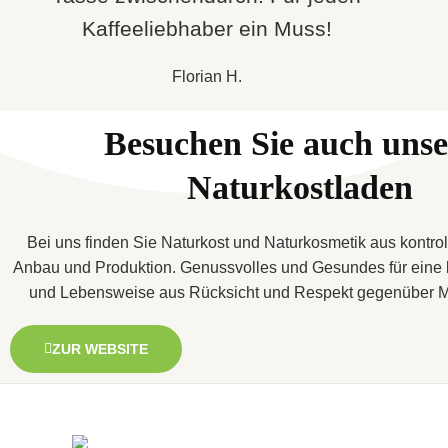
Kaffeeliebhaber ein Muss!
Florian H.
Besuchen Sie auch uns
Naturkostladen
Bei uns finden Sie Naturkost und Naturkosmetik aus kontrol
Anbau und Produktion. Genussvolles und Gesundes für eine
und Lebensweise aus Rücksicht und Respekt gegenüber M
ZUR WEBSITE