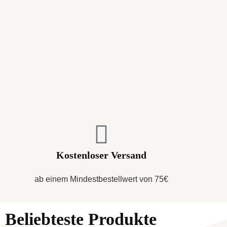
Kostenloser Versand
ab einem Mindestbestellwert von 75€
Beliebteste Produkte