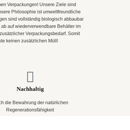
hen Verpackungen! Unsere Ziele sind
nsere Philosophie ist umweltfreundliche
en sind vollständig biologisch abbaubar
t ab auf wiederverwendbare Behälter im
 zusätzlicher Verpackungsbedarf. Somit
te keinen zusätzlichen Müll!
Nachhaltig
ch die Bewahrung der natürlichen
Regenerationsfähigkeit