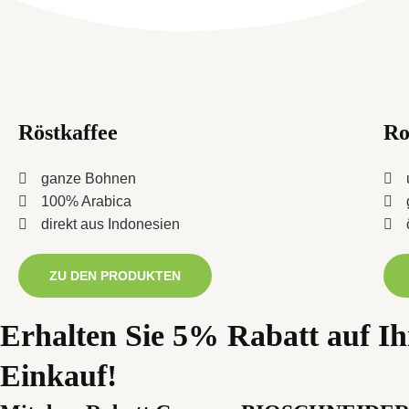
Röstkaffee
Ro
ganze Bohnen
100% Arabica
direkt aus Indonesien
ZU DEN PRODUKTEN
Erhalten Sie 5% Rabatt auf Ih
Einkauf!