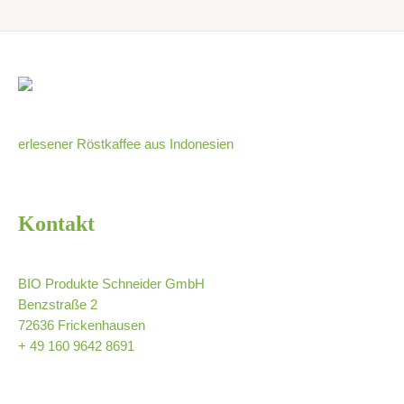
erlesener Röstkaffee aus Indonesien
Kontakt
BIO Produkte Schneider GmbH
Benzstraße 2
72636 Frickenhausen
+ 49 160 9642 8691