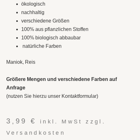
ökologisch
nachhaltig
verschiedene Größen
100% aus pflanzlichen Stoffen
100% biologisch abbaubar
natürliche Farben
Maniok, Reis
Größere Mengen und verschiedene Farben auf
Anfrage
(nutzen Sie hierzu unser Kontaktformular)
3,99
€
inkl. MwSt zzgl.
Versandkosten